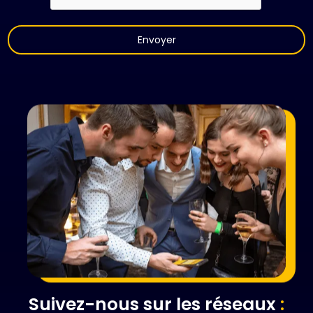
Suivez-nous sur les réseaux
: