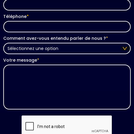
Téléphone
*
Comment avez-vous entendu parler de nous ?
*
Votre message
*