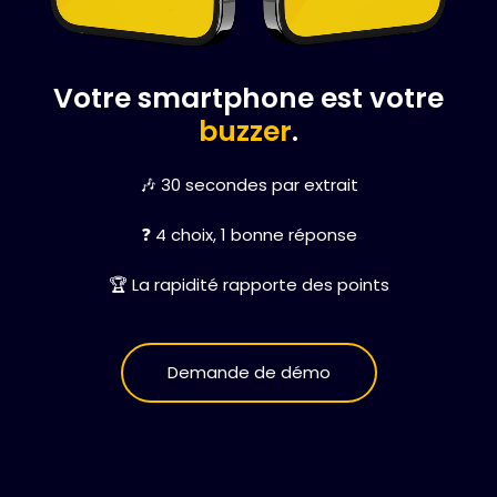
Votre smartphone est votre
buzzer
.
🎶 30 secondes par extrait
❓ 4 choix, 1 bonne réponse
🏆 La rapidité rapporte des points
Demande de démo