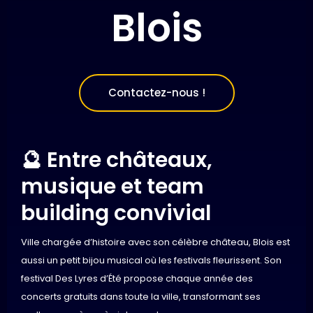
Blois
Contactez-nous !
🔮 Entre châteaux,
musique et team
building convivial
Ville chargée d’histoire avec son célèbre château, Blois est
aussi un petit bijou musical où les festivals fleurissent. Son
festival Des Lyres d’Été propose chaque année des
concerts gratuits dans toute la ville, transformant ses