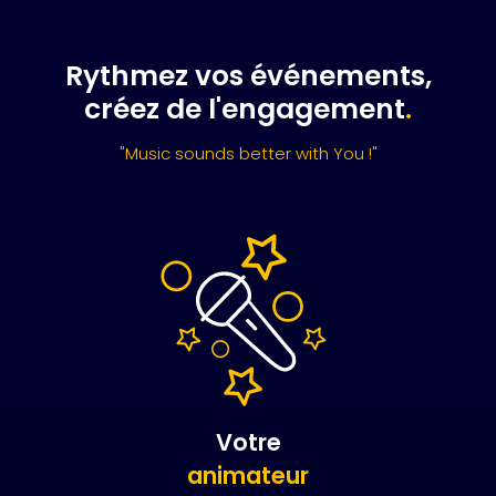
Rythmez vos événements,
créez de l'engagement
.
"Music sounds better with You !"
Votre
animateur