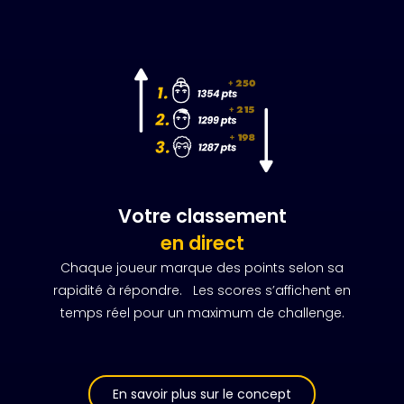
Votre classement
en direct
Chaque joueur marque des points selon sa
rapidité à répondre. Les scores s’affichent en
temps réel pour un maximum de challenge.
En savoir plus sur le concept