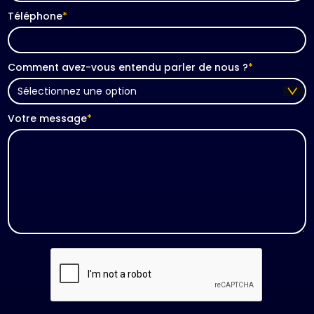
Téléphone
*
Comment avez-vous entendu parler de nous ?
*
Votre message
*