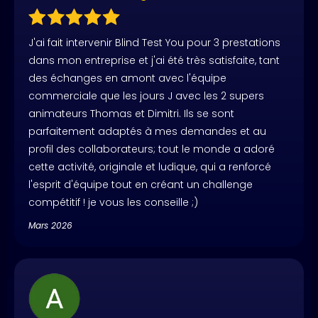
J'ai fait intervenir Blind Test You pour 3 prestations
dans mon entreprise et j'ai été très satisfaite, tant
des échanges en amont avec l'équipe
commerciale que les jours J avec les 2 supers
animateurs Thomas et Dimitri. Ils se sont
parfaitement adaptés à mes demandes et au
profil des collaborateurs; tout le monde a adoré
cette activité, originale et ludique, qui a renforcé
l'esprit d'équipe tout en créant un challenge
compétitif ! je vous les conseille ;)
Mars 2026