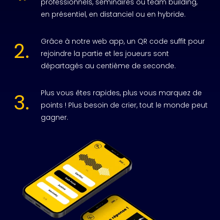
professionnels, séminaires ou team building,
en présentiel, en distanciel ou en hybride.
Grâce à notre web app, un QR code suffit pour
2.
rejoindre la partie et les joueurs sont
départagés au centième de seconde.
Plus vous êtes rapides, plus vous marquez de
3.
points ! Plus besoin de crier, tout le monde peut
gagner.