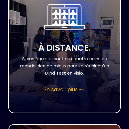
À DISTANCE
.
Si vos équipes sont aux quatre coins du
monde, rien de mieux pour se réunir qu'un
Blind Test en visio.
En savoir plus ->