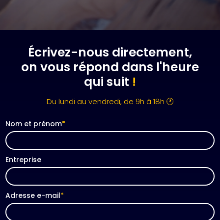
Écrivez-nous directement,
on vous répond dans l'heure
qui suit
!
Du lundi au vendredi, de 9h à 18h 🕐
Nom et prénom
*
Entreprise
Adresse e-mail
*