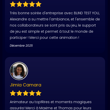
Très bonne soirée d'entreprise avec BLIND TEST YOU,
Alexandre a su mettre l'ambiance, et l'ensemble de
nos collaborateurs se sont pris au jeu, le support
de jeu est simple et permet à tout le monde de
participer ! Merci pour cette animation !
Décembre 2025
Jimia Camara
Animateur au top!Rires et moments magiques
assurés! Merci à Maxime et Thomas pour leurs