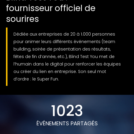
fournisseur officiel de
sourires
Dédiée aux entreprises de 20 à 1.000 personnes
pour animer leurs différents événements (team
building, soirée de présentation des résultats,
fêtes de fin d’année, etc.), Blind Test You met de
l’humain dans le digital pour renforcer les équipes
ou créer du lien en entreprise. Son seul mot
d’ordre : le Super Fun.
1023
ÉVÉNEMENTS PARTAGÉS