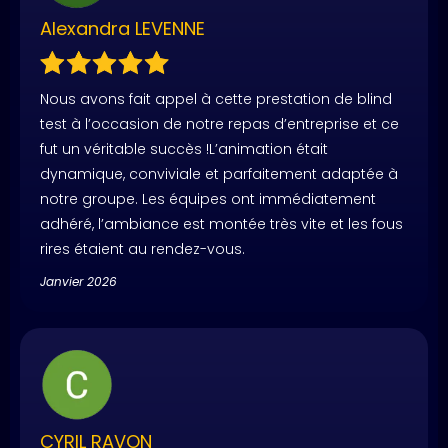
Alexandra LEVENNE
Nous avons fait appel à cette prestation de blind
test à l’occasion de notre repas d’entreprise et ce
fut un véritable succès !L’animation était
dynamique, conviviale et parfaitement adaptée à
notre groupe. Les équipes ont immédiatement
adhéré, l’ambiance est montée très vite et les fous
rires étaient au rendez-vous.
Janvier 2026
CYRIL RAVON