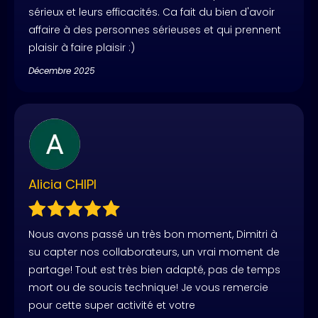
sérieux et leurs efficacités. Ca fait du bien d'avoir
affaire à des personnes sérieuses et qui prennent
plaisir à faire plaisir :)
Décembre 2025
Alicia CHIPI
Nous avons passé un très bon moment, Dimitri à
su capter nos collaborateurs, un vrai moment de
partage! Tout est très bien adapté, pas de temps
mort ou de soucis technique! Je vous remercie
pour cette super activité et votre