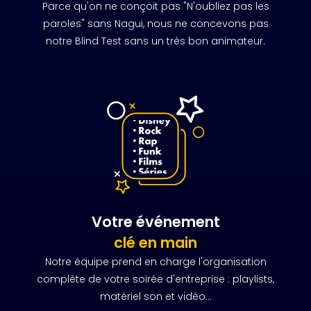
Parce qu'on ne conçoit pas "N'oubliez pas les
paroles" sans Nagui, nous ne concevons pas
notre Blind Test sans un très bon animateur.
Votre événement
clé en main
Notre équipe prend en charge l'organisation
complète de votre soirée d'entreprise : playlists,
matériel son et vidéo...