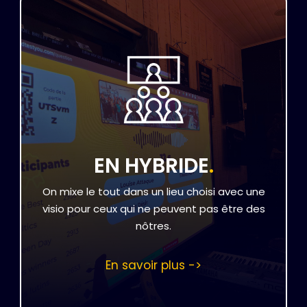
EN HYBRIDE
.
On mixe le tout dans un lieu choisi avec une
visio pour ceux qui ne peuvent pas être des
nôtres.
En savoir plus ->