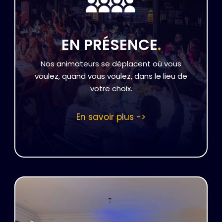
EN PRÉSENCE
.
Nos animateurs se déplacent où vous
voulez, quand vous voulez, dans le lieu de
votre choix.
En savoir plus ->