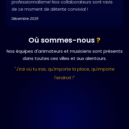
professionnalisme! Nos collaborateurs sont ravis
de ce moment de détente convivial !
Décembre 2025
Où sommes-nous
?
Nos équipes d'animateurs et musiciens sont présents
dans toutes ces villes et aux alentours.
"J'irai où tu iras, qu'importe la place, qu'importe
l'endroit !"