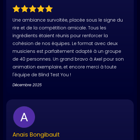
Une ambiance survoltée, placée sous le signe du
rire et de la compétition amicale. Tous les
ingrédients étaient réunis pour renforcer la
cohésion de nos équipes. Le format avec deux
musiciens est parfaitement adapté à un groupe
de 40 personnes. Un grand bravo à Axel pour son
animation exemplaire, et encore merci à toute
l'équipe de Blind Test You !
Décembre 2025
Anaïs Bongibault