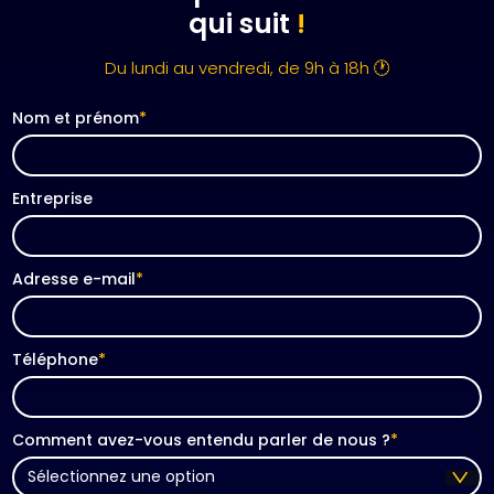
qui suit
!
Du lundi au vendredi, de 9h à 18h 🕐
Nom et prénom
*
Entreprise
Adresse e-mail
*
Téléphone
*
Comment avez-vous entendu parler de nous ?
*