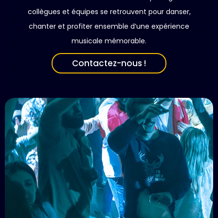
collègues et équipes se retrouvent pour danser,
chanter et profiter ensemble d’une expérience
musicale mémorable.
Contactez-nous !