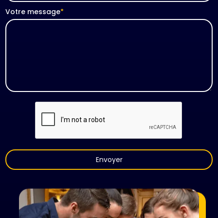
Votre message
*