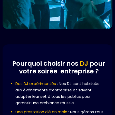
Pourquoi choisir nos
DJ
pour
votre soirée entreprise ?
Des DJ expérimentés
: Nos DJ sont habitués
aux événements d’entreprise et savent
adapter leur set à tous les publics pour
garantir une ambiance réussie.
Une prestation clé en main
: Nous gérons tout