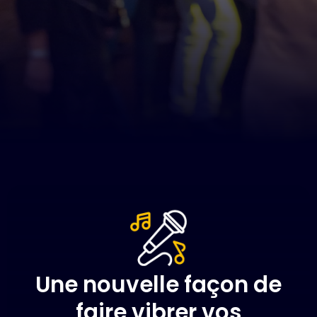
Une nouvelle façon de
faire vibrer vos