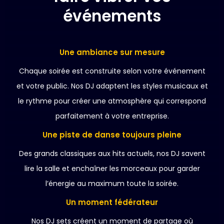
événements
Une ambiance sur mesure
Chaque soirée est construite selon votre événement
et votre public. Nos DJ adaptent les styles musicaux et
le rythme pour créer une atmosphère qui correspond
parfaitement à votre entreprise.
Une piste de danse toujours pleine
Des grands classiques aux hits actuels, nos DJ savent
lire la salle et enchaîner les morceaux pour garder
l’énergie au maximum toute la soirée.
Un moment fédérateur
Nos DJ sets créent un moment de partage où