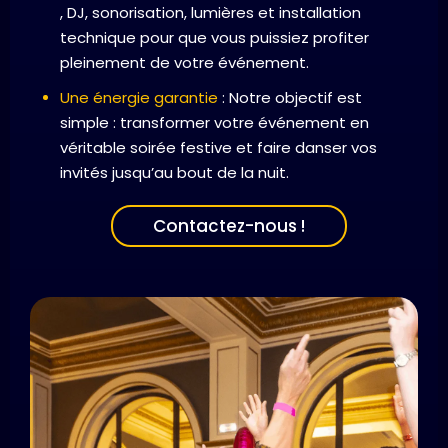
, DJ, sonorisation, lumières et installation
technique pour que vous puissiez profiter
pleinement de votre événement.
Une énergie garantie
: Notre objectif est
simple : transformer votre événement en
véritable soirée festive et faire danser vos
invités jusqu’au bout de la nuit.
Contactez-nous !