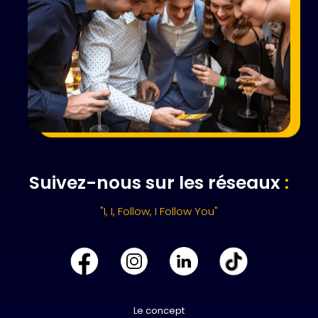
Suivez-nous sur les réseaux
:
"I, I, Follow, I Follow You"
Le concept