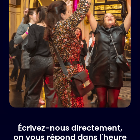
Écrivez-nous directement,
on vous répond dans l'heure