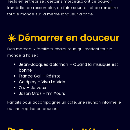
Tests en entreprise : certains morceaux ont ce pouvoir
immédiat de rassembler, de faire sourire… et de remettre
tout le monde sur la même longueur d’onde.
☀️ Démarrer en douceur
Des morceaux familiers, chaleureux, qui mettent tout le
monde à l’aise :
Jean-Jacques Goldman – Quand la musique est
bonne
France Gall – Résiste
Coldplay – Viva La Vida
Zaz – Je veux
Jason Mraz – I’m Yours
Parfaits pour accompagner un café, une réunion informelle
ou une reprise en douceur.