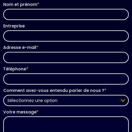
Nom et prénom
*
Entreprise
Adresse e-mail
*
Téléphone
*
Comment avez-vous entendu parler de nous ?
*
Votre message
*