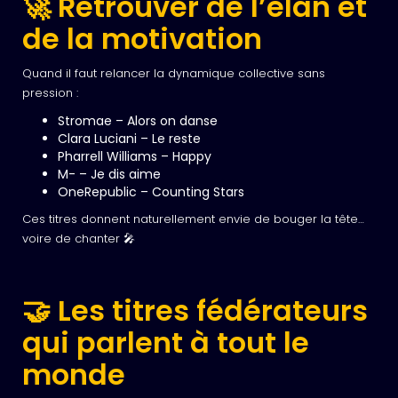
🚀 Retrouver de l’élan et
de la motivation
Quand il faut relancer la dynamique collective sans
pression :
Stromae – Alors on danse
Clara Luciani – Le reste
Pharrell Williams – Happy
M- – Je dis aime
OneRepublic – Counting Stars
Ces titres donnent naturellement envie de bouger la tête…
voire de chanter 🎤
🤝 Les titres fédérateurs
qui parlent à tout le
monde