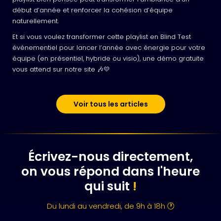
début d’année et renforcer la cohésion d’équipe
naturellement.
Et si vous voulez transformer cette playlist en Blind Test
événementiel pour lancer l’année avec énergie pour votre
équipe (en présentiel, hybride ou visio), une démo gratuite
vous attend sur notre site 🎶💛
Voir tous les articles
Écrivez-nous directement,
on vous répond dans l'heure
qui suit
!
Du lundi au vendredi, de 9h à 18h 🕐