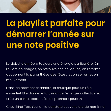
La playlist parfaite pour
démarrer l’année sur
une note positive
Le début d’année a toujours une énergie particulière. On
revient de congés, on retrouve ses collègues, on referme
doucement la parenthèse des fêtes… et on se remet en
mouvement.
Dans ce moment charnière, la musique joue un rôle
essentiel. Elle donne le ton, relance l’énergie collective et
crée un climat positif dès les premiers jours 🎶
Chez Blind Test You, on le constate souvent lors de nos Blind