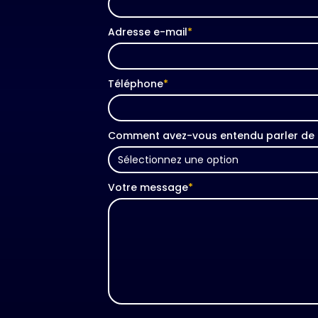
Adresse e-mail
*
Téléphone
*
Comment avez-vous entendu parler de 
Votre message
*