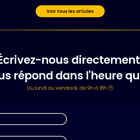
Voir tous les articles
Écrivez-nous directement
us répond dans l'heure qu
Du lundi au vendredi, de 9h à 18h 🕐