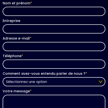
Nom et prénom
*
Entreprise
Adresse e-mail
*
Téléphone
*
Comment avez-vous entendu parler de nous ?
*
Votre message
*