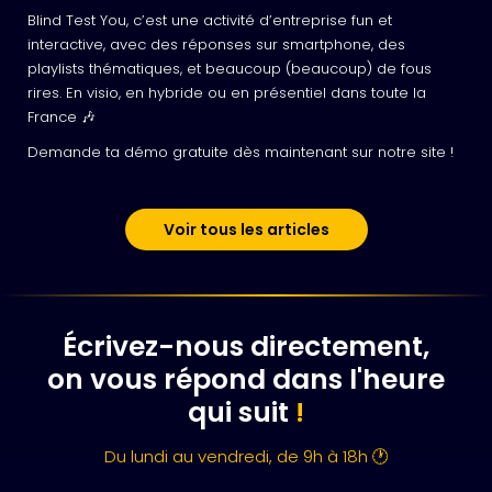
Blind Test You, c’est une activité d’entreprise fun et
interactive, avec des réponses sur smartphone, des
playlists thématiques, et beaucoup (beaucoup) de fous
rires. En visio, en hybride ou en présentiel dans toute la
France 🎶
Demande ta démo gratuite dès maintenant sur notre site !
Voir tous les articles
Écrivez-nous directement,
on vous répond dans l'heure
qui suit
!
Du lundi au vendredi, de 9h à 18h 🕐