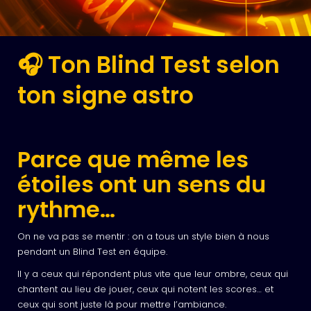
🎧 Ton Blind Test selon
ton signe astro
Parce que même les
étoiles ont un sens du
rythme…
On ne va pas se mentir : on a tous un style bien à nous
pendant un Blind Test en équipe.
Il y a ceux qui répondent plus vite que leur ombre, ceux qui
chantent au lieu de jouer, ceux qui notent les scores… et
ceux qui sont juste là pour mettre l’ambiance.