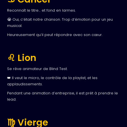
Reconnaît le titre… et fond en larmes.
😭 Oui, c’était notre chanson. Trop d’émotion pour un jeu
musical.
Heureusement qu’il peut répondre avec son cœur.
♌ Lion
Se rêve animateur de Blind Test.
👑 Il veut le micro, le contrôle de la playlist, et les
applaudissements.
Pendant une animation d’entreprise, il est prêt à prendre le
lead.
♍ Vierge