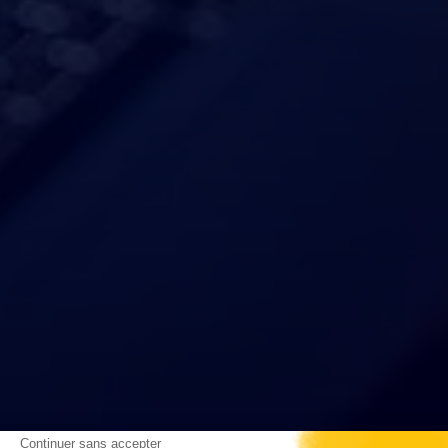
Continuer sans accepter