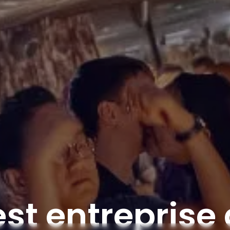
est entreprise 