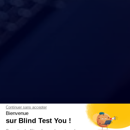
Continuer sans accepter
Bienvenue
sur Blind Test You !